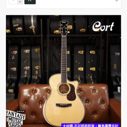
大材積:不可超商取貨，離島運費另計