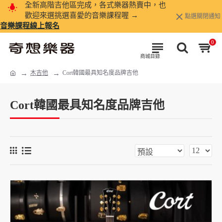
全新高階吉他區完成，各式樂器熱賣中，也
歡迎來選挑選喜愛的音樂課程喔 →
點選關閉通知
音樂課程線上報名
0
木吉他
Cort韓國最具知名度品牌吉他
Cort韓國最具知名度品牌吉他