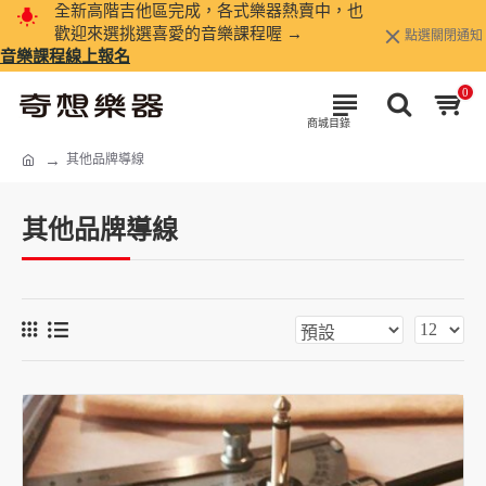
全新高階吉他區完成，各式樂器熱賣中，也
歡迎來選挑選喜愛的音樂課程喔 →
點選關閉通知
音樂課程線上報名
0
其他品牌導線
其他品牌導線