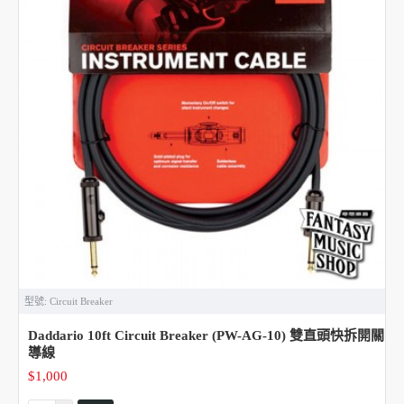
型號:
Circuit Breaker
Daddario 10ft Circuit Breaker (PW-AG-10) 雙直頭快拆開關
導線
$1,000