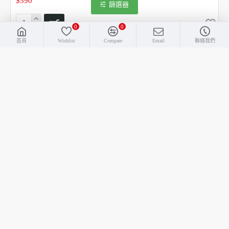
$590
篩選器
0
0
首頁
Wishlist
Compare
Email
聯絡我們