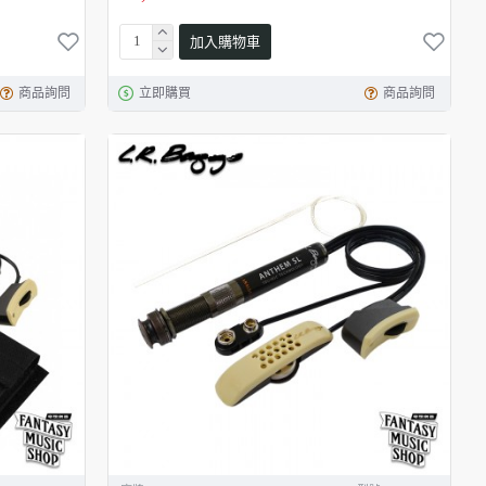
加入購物車
商品詢問
立即購買
商品詢問