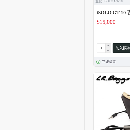
型號:
ISOLO GT-10
iSOLO GT-
$15,000
加入購
立即購買