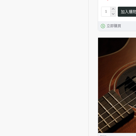
加入購
立即購買