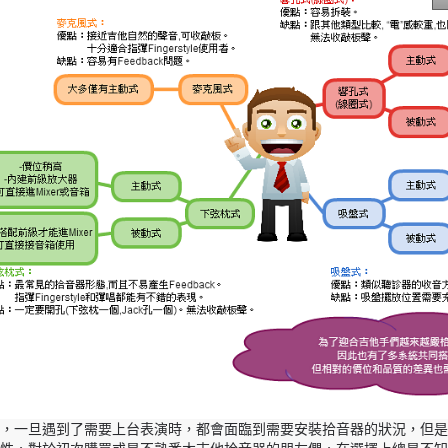
，一旦遇到了需要上台表演時，都會面臨到需要安裝拾音器的狀況，但是