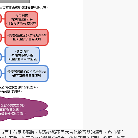
市面上有眾多廠牌，以及各種不同木吉他拾音器的類型，各自都有