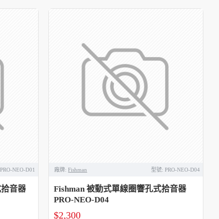
PRO-NEO-D01
廠牌:
Fishman
型號:
PRO-NEO-D04
孔式拾音器
Fishman 被動式單線圈響孔式拾音器
PRO-NEO-D04
$2,300