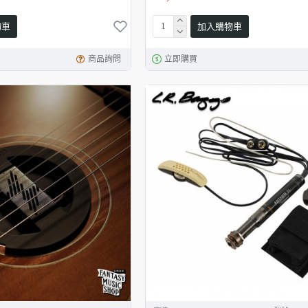
物車
加入購物車
商品詢問
立即購買