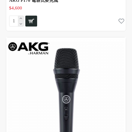
AKG P170 電容式麥克風
$4,600