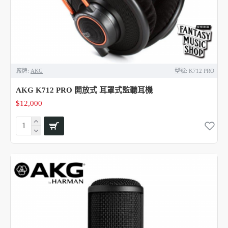
廠牌:
AKG
型號:
K712 PRO
AKG K712 PRO 開放式 耳罩式監聽耳機
$12,000