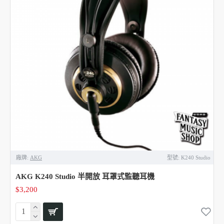
廠牌:
AKG
型號:
K240 Studio
AKG K240 Studio 半開放 耳罩式監聽耳機
$3,200