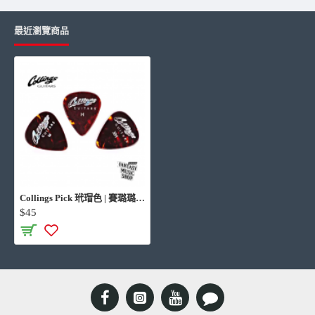
最近瀏覽商品
Collings Pick 玳瑁色 | 賽璐璐材質 美國進口
$45