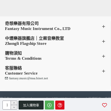
奇想樂器有限公司
Fantasy Music Instrument Co., LTD
中壢樂器旗艦店｜立案音樂教室
Zhongli Flagship Store
購物須知
Terms & Conditions
客服聯絡
Customer Service
fantasy.music@msa.hinet.net
限公司 Fantasy Music Instrument Co., LTD | All Rights Reserve
加入購物車