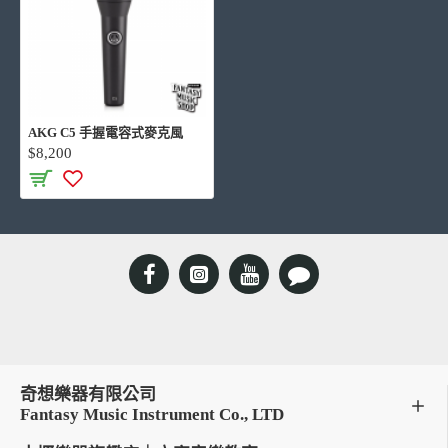
AKG C5 手握電容式麥克風
$8,200
奇想樂器有限公司
Fantasy Music Instrument Co., LTD