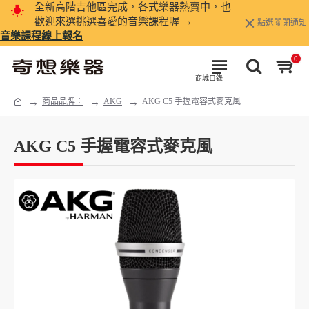
全新高階吉他區完成，各式樂器熱賣中，也
歡迎來選挑選喜愛的音樂課程喔 →
點選關閉通知
音樂課程線上報名
0
商品品牌：
AKG
AKG C5 手握電容式麥克風
AKG C5 手握電容式麥克風