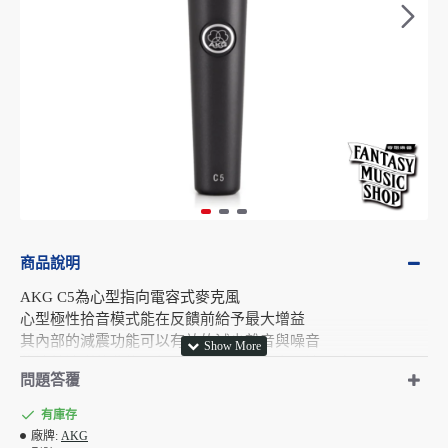
商品說明
AKG C5為心型指向電容式麥克風
心型極性拾音模式能在反饋前給予最大增益
其內部的減震功能可以有效的減少雜音與噪音
能清楚清晰的收錄原聲，忠實的將您聲音原汁原味呈現！
問題答覆
有庫存
廠牌:
AKG