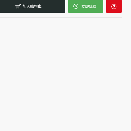
加入購物車
立即購買