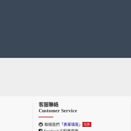
客服聯絡
Customer Service
聯絡我們
「表單填寫」
點選
Facebook主粉專頁面