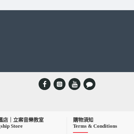
艦店｜立案音樂教室
購物須知
ship Store
Terms & Conditions