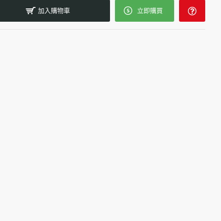
加入購物車
立即購買