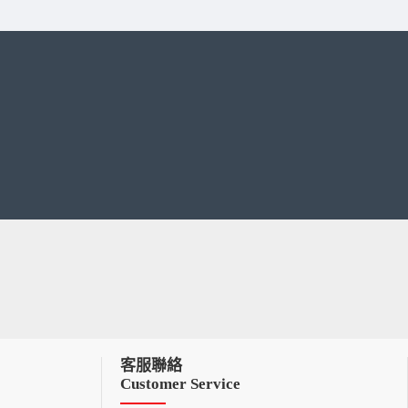
客服聯絡
Customer Service