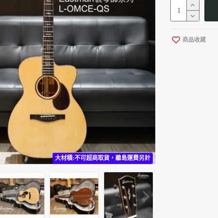
商品收藏
大材積:不可超商取貨，離島運費另計