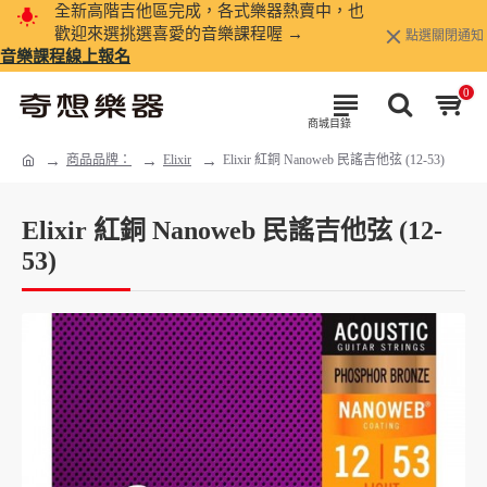
全新高階吉他區完成，各式樂器熱賣中，也
歡迎來選挑選喜愛的音樂課程喔 →
點選關閉通知
音樂課程線上報名
0
商品品牌：
Elixir
Elixir 紅銅 Nanoweb 民謠吉他弦 (12-53)
Elixir 紅銅 Nanoweb 民謠吉他弦 (12-
53)