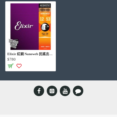
Elixir 紅銅 Nanoweb 民謠吉他弦 (12-53)
$780