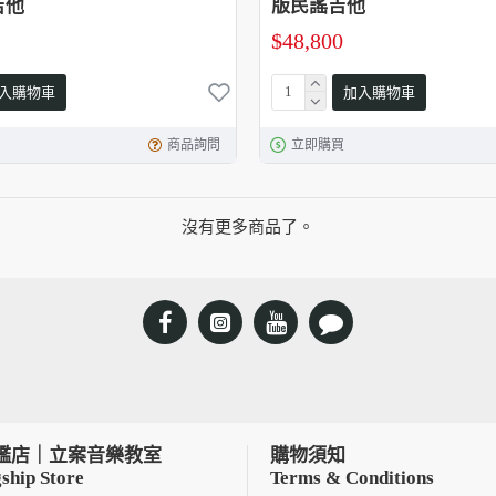
吉他
版民謠吉他
$48,800
入購物車
加入購物車
商品詢問
立即購買
沒有更多商品了。
艦店｜立案音樂教室
購物須知
ship Store
Terms & Conditions