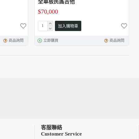
全單板民謠吉他
$70,000
加入購物車
商品詢問
立即購買
商品詢問
客服聯絡
Customer Service