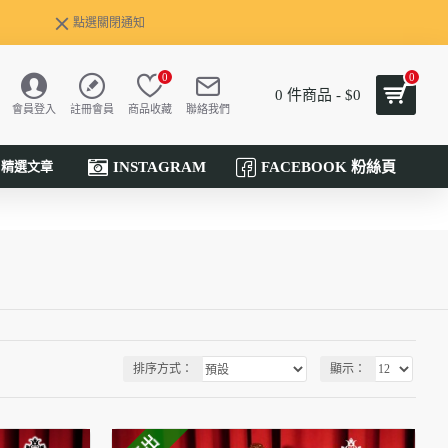
點選關閉通知
0
0
0 件商品 - $0
會員登入
註冊會員
商品收藏
聯絡我們
INSTAGRAM
FACEBOOK 粉絲頁
精選文章
排序方式：
顯示：