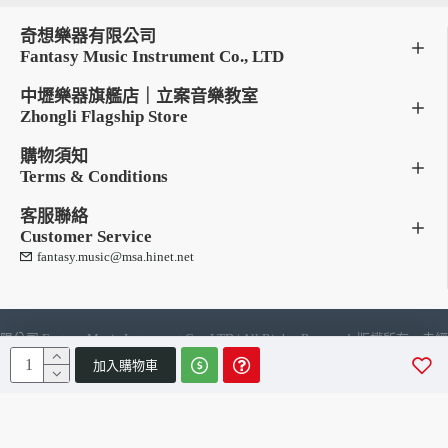
奇想樂器有限公司
Fantasy Music Instrument Co., LTD
中壢樂器旗艦店｜立案音樂教室
Zhongli Flagship Store
購物須知
Terms & Conditions
客服聯絡
Customer Service
fantasy.music@msa.hinet.net
限公司 Fantasy Music Instrument Co., LTD | All Rights Reserve
加入購物車