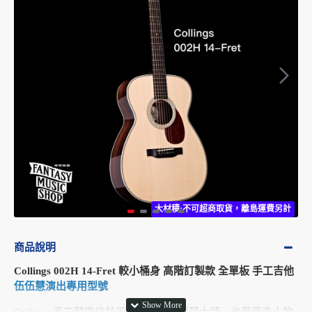
大材積:不可超商取貨，離島運費另計
商品說明
Collings 002H 14-Fret 較小桶身 高階訂製款 全單板 手工吉他
伍伍慧演出專用型號