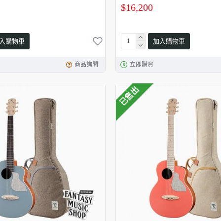
$16,200
入購物車
加入購物車
商品詢問
立即購買
已售出