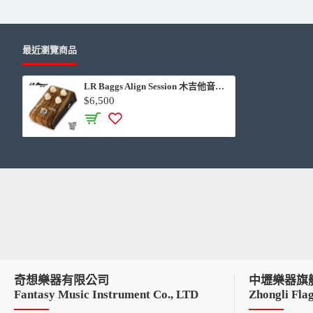
最近瀏覽商品
LR Baggs Align Session 木吉他音色補強效果器
$6,500
奇想樂器有限公司
中壢樂器旗
Fantasy Music Instrument Co., LTD
Zhongli Flag