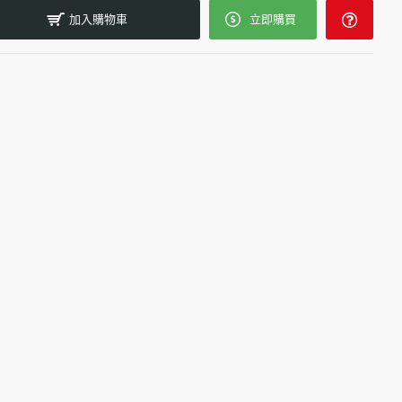
加入購物車
立即購買