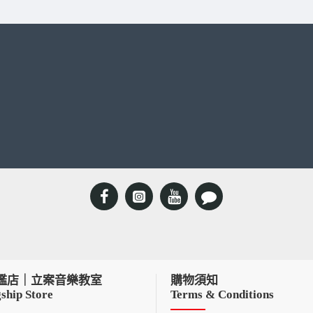
艦店｜立案音樂教室
購物須知
ship Store
Terms & Conditions