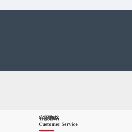
客服聯絡
Customer Service