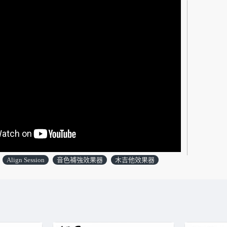
Align Session
音色補強效果器
木吉他效果器