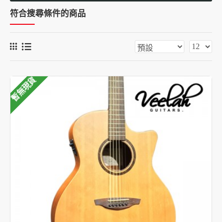
符合搜尋條件的商品
暫無現貨