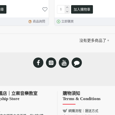
物車
加入購物車
商品詢問
立即購買
沒有更多商品了。
艦店｜立案音樂教室
購物須知
ship Store
Terms & Conditions
1
網購流程｜運送方式