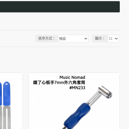
排序方式：
顯示：