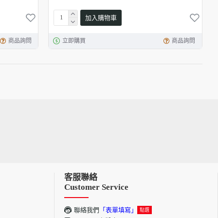
加入購物車
商品詢問
立即購買
商品詢問
客服聯絡
Customer Service
聯絡我們
「表單填寫」
點選