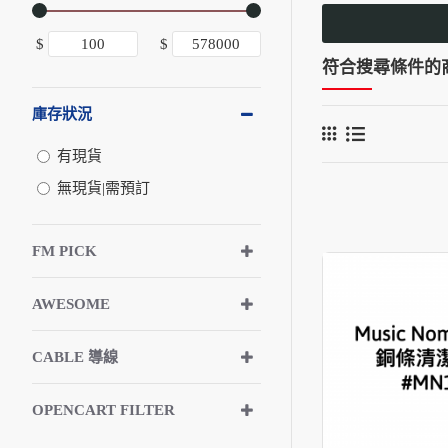
$
$
符合搜尋條件的
庫存狀況
有現貨
無現貨|需預訂
FM PICK
AWESOME
CABLE 導線
OPENCART FILTER