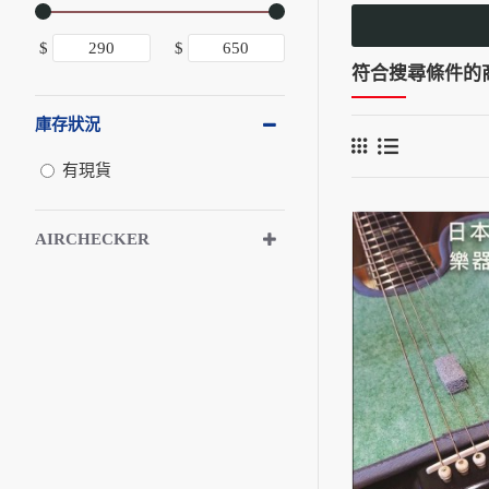
$
$
符合搜尋條件的
庫存狀況
有現貨
AIRCHECKER