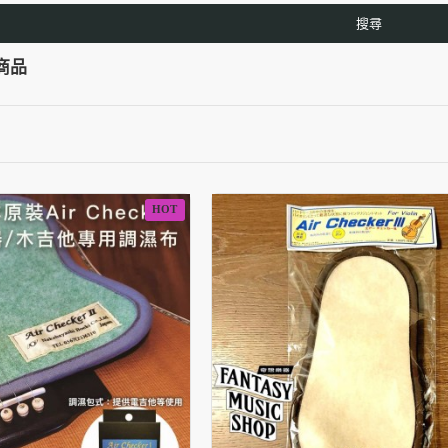
搜尋
商品
HOT