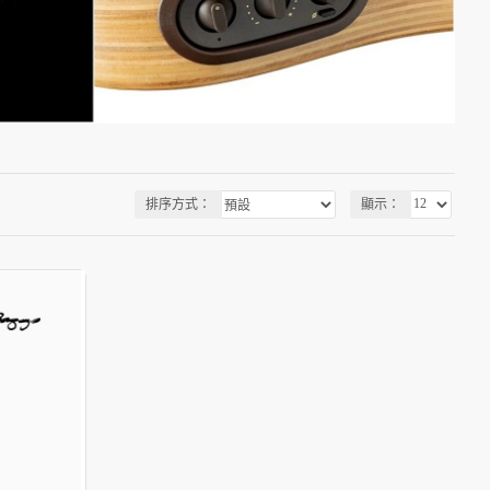
排序方式：
顯示：