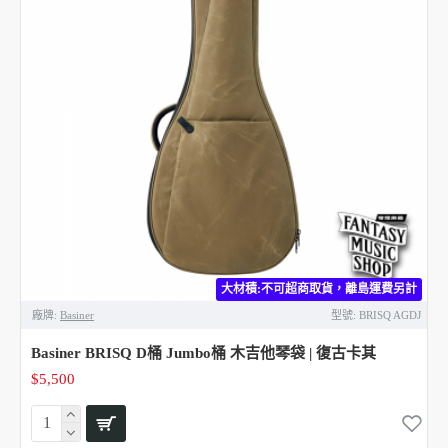
大材積:不可超商取貨，離島運費另計
廠牌:
Basiner
型號:
BRISQ AGDJ
Basiner BRISQ D桶 Jumbo桶 木吉他琴袋 | 復古卡其
$5,500