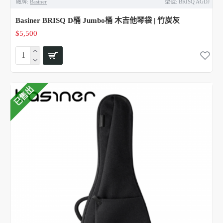
廠牌:
Basiner
型號:
BRISQ AGDJ
Basiner BRISQ D桶 Jumbo桶 木吉他琴袋 | 竹炭灰
$5,500
已售出