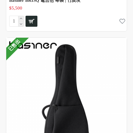
Basiner BRISQ 電吉他 琴袋 | 竹炭灰
$5,500
已售出