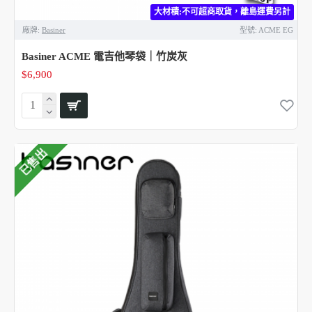
大材積:不可超商取貨，離島運費另計
廠牌:
Basiner
型號:
ACME EG
Basiner ACME 電吉他琴袋｜竹炭灰
$6,900
已售出