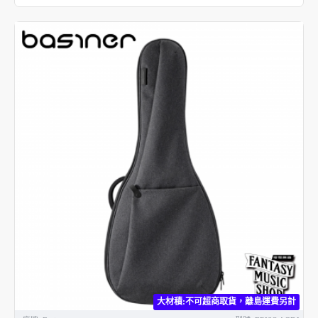
大材積:不可超商取貨，離島運費另計