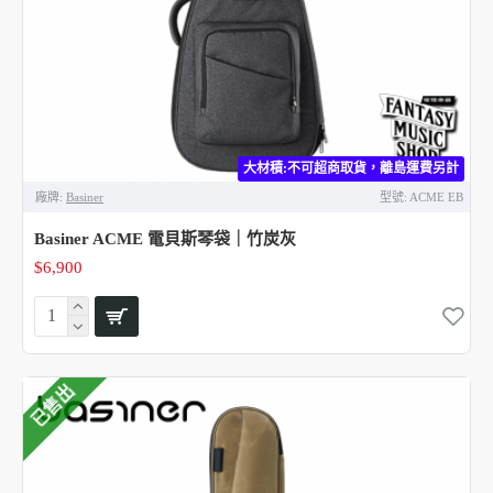
大材積:不可超商取貨，離島運費另計
廠牌:
Basiner
型號:
ACME EB
Basiner ACME 電貝斯琴袋｜竹炭灰
$6,900
已售出