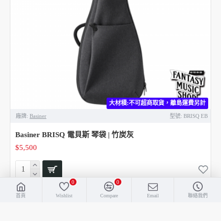
大材積:不可超商取貨，離島運費另計
廠牌:
Basiner
型號:
BRISQ EB
Basiner BRISQ 電貝斯 琴袋 | 竹炭灰
$5,500
0
0
首頁
Wishlist
Compare
Email
聯絡我們