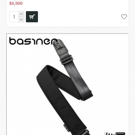
$6,900